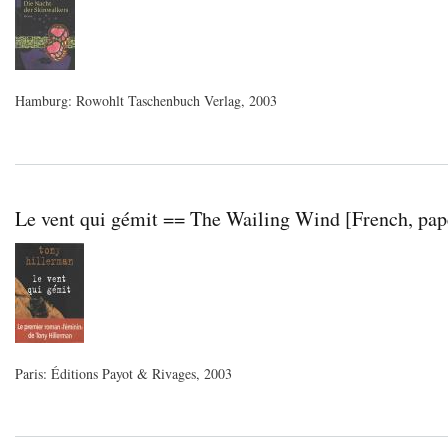
Hamburg: Rowohlt Taschenbuch Verlag, 2003
Le vent qui gémit == The Wailing Wind [French, pap
Paris: Éditions Payot & Rivages, 2003